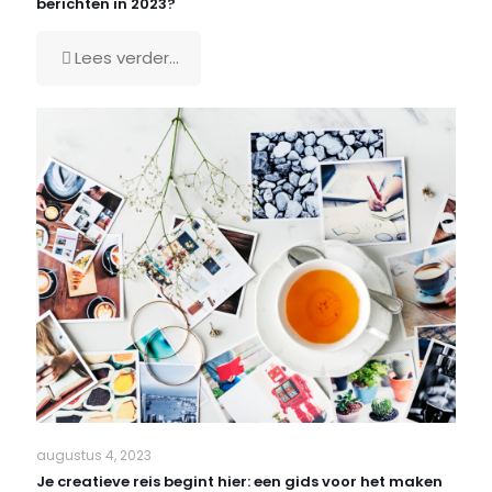
berichten in 2023?
Lees verder...
augustus 4, 2023
Je creatieve reis begint hier: een gids voor het maken