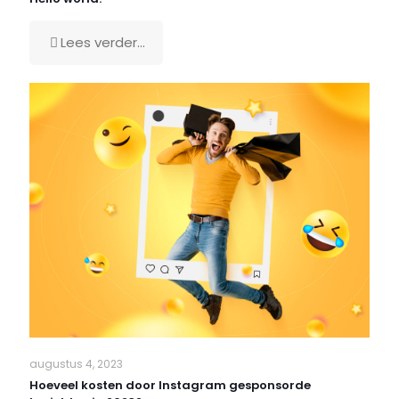
Lees verder...
augustus 4, 2023
Hoeveel kosten door Instagram gesponsorde