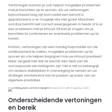
Vertoningen kunnen je ook helpen mogelijke problemen
met je berichten op te sporen. Als uw vertoningen
bijvoorbeeld laag zijn kort nadat een bericht is
gepubliceerd, is er mogelijk iets niet goed. Misschien
wordt je bericht niet correct weergegeven in feeds of is er
een probleem met je inhoud. Dit kan je vragen om je
berichten te controleren en eventuele problemen op te
lossen.
Kortom, vertoningen zijn een handig hulpmiddel om de
zichtbaarheid te meten, mogelijke problemen op te
sporen en u te helpen begrijpen hoe uw inhoud presteert.
Maar vergeet niet dat ze slechts een deel van de
succespuzzel van Instagram zijn. Het is net zo belangrijk
om andere statistieken in overweging te nemen en uw
strategie voortdurend aan te passen op basis van uw
algehele prestaties.
Onderscheidende vertoningen
en bereik