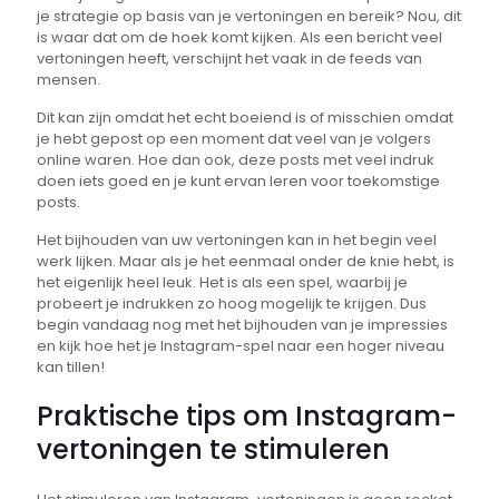
je strategie op basis van je vertoningen en bereik? Nou, dit
is waar dat om de hoek komt kijken. Als een bericht veel
vertoningen heeft, verschijnt het vaak in de feeds van
mensen.
Dit kan zijn omdat het echt boeiend is of misschien omdat
je hebt gepost op een moment dat veel van je volgers
online waren. Hoe dan ook, deze posts met veel indruk
doen iets goed en je kunt ervan leren voor toekomstige
posts.
Het bijhouden van uw vertoningen kan in het begin veel
werk lijken. Maar als je het eenmaal onder de knie hebt, is
het eigenlijk heel leuk. Het is als een spel, waarbij je
probeert je indrukken zo hoog mogelijk te krijgen. Dus
begin vandaag nog met het bijhouden van je impressies
en kijk hoe het je Instagram-spel naar een hoger niveau
kan tillen!
Praktische tips om Instagram-
vertoningen te stimuleren