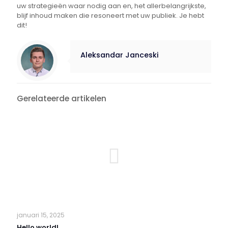
uw strategieën waar nodig aan en, het allerbelangrijkste,
blijf inhoud maken die resoneert met uw publiek. Je hebt
dit!
Aleksandar Janceski
Gerelateerde artikelen
januari 15, 2025
Hello world!