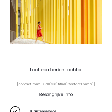
Laat een bericht achter
[contact-form-7 id="316" title="Contact Form 2"]
Belangrijke Info
Klantenservice