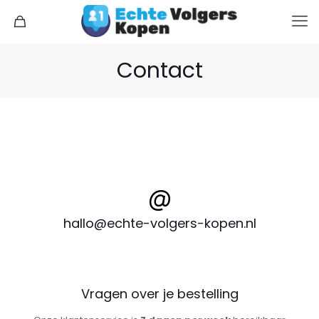
Contact
hallo@echte-volgers-kopen.nl
Vragen over je bestelling