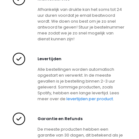
Afhankelijk van drukte kan het soms tot 24
uur duren voordat je email beatwoord
wordt. We doen ons best om je zo snel
antwoord te geven! Stuur je bestelnummer
mee zodat we je zo snel mogelijk van
dienst kunnen zijn!
Levertijden
Alle bestellingen worden automatisch
opgestart en verwerkt. In de meeste
gevallen is je bestelling binnen 2-3 uur
geleverd. Sommige producten, zoals
Spotify, hebben een lange levertijd. Lees
meer over de
levertijden per product
.
Garantie en Refunds
De meeste producten hebben een
garantie van 30 dagen, dit betekend als je