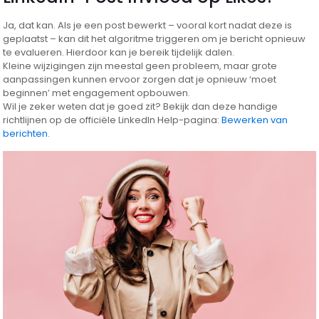
Ja, dat kan. Als je een post bewerkt – vooral kort nadat deze is
geplaatst – kan dit het algoritme triggeren om je bericht opnieuw
te evalueren. Hierdoor kan je bereik tijdelijk dalen.
Kleine wijzigingen zijn meestal geen probleem, maar grote
aanpassingen kunnen ervoor zorgen dat je opnieuw ‘moet
beginnen’ met engagement opbouwen.
Wil je zeker weten dat je goed zit? Bekijk dan deze handige
richtlijnen op de officiële LinkedIn Help-pagina:
Bewerken van
berichten
.