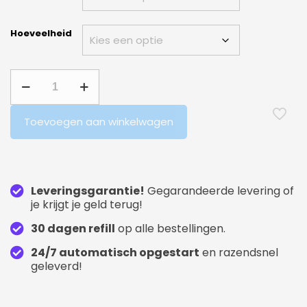
Hoeveelheid
Toevoegen aan winkelwagen
Leveringsgarantie!
Gegarandeerde levering of
je krijgt je geld terug!
30 dagen refill
op alle bestellingen.
24/7 automatisch opgestart
en razendsnel
geleverd!