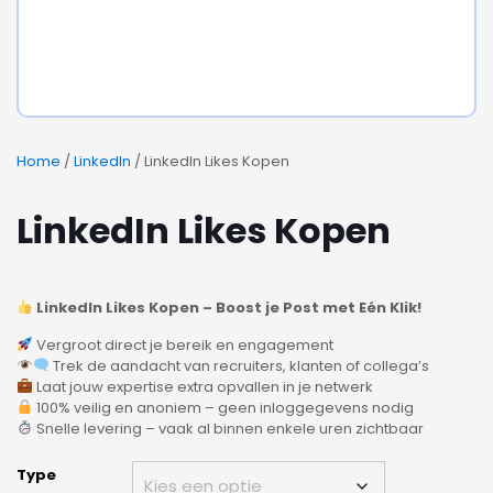
Home
/
LinkedIn
/ LinkedIn Likes Kopen
LinkedIn Likes Kopen
LinkedIn Likes Kopen – Boost je Post met Eén Klik!
Vergroot direct je bereik en engagement
Trek de aandacht van recruiters, klanten of collega’s
Laat jouw expertise extra opvallen in je netwerk
100% veilig en anoniem – geen inloggegevens nodig
Snelle levering – vaak al binnen enkele uren zichtbaar
Type