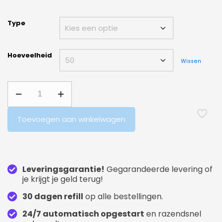
Type
Hoeveelheid
Wissen
Toevoegen aan winkelwagen
Leveringsgarantie!
Gegarandeerde levering of
je krijgt je geld terug!
30 dagen refill
op alle bestellingen.
24/7 automatisch opgestart
en razendsnel