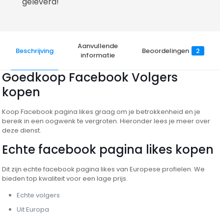
geleverd!
Aanvullende
Beschrijving
Beoordelingen
2
informatie
Goedkoop Facebook Volgers
kopen
Koop Facebook pagina likes graag om je betrokkenheid en je
bereik in een oogwenk te vergroten. Hieronder lees je meer over
deze dienst.
Echte facebook pagina likes kopen
Dit zijn echte facebook pagina likes van Europese profielen. We
bieden top kwaliteit voor een lage prijs.
Echte volgers
Uit Europa