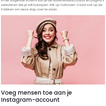
In het volgende scherm kun je de advertentieaccounts en pagina’s
selecteren die je wilt toewijzen. Klik op Voltooien. U kunt ook op de
X klikken om deze stap over te slaan.
Voeg mensen toe aan je
Instagram-account