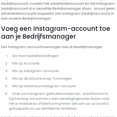
bedrijfsaccount, moeten het advertentieaccount en het Instagram-
bedrijfsaccount al in dezelfde Bedrijfsmanager staan. Je kunt geen
advertentieaccounts koppelen aan Instagram-bedrijfsaccounts in
een andere Bedrijfsmanager.
Voeg een Instagram-account toe
aan je Bedrijfsmanager
Een Instagram-account toevoegen aan je Bedrijfsmanager:
Ga naar bedrijfsinstellingen.
Klik op Accounts.
Klik op Instagram-accounts.
Klik op de blauwe knop Toevoegen.
Klik op Verbind je Instagram-account
Voer uw Instagram-gebruikersnaam en -wachtwoord in.
Opmerking: we kunnen u een beveiligingscode sturen naar
het e-mailadres of telefoonnummer dat aan uw account is
gekoppeld om uw identiteit te verifiëren.