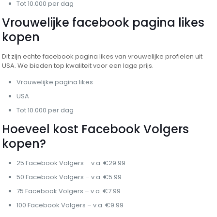
Tot 10.000 per dag
Vrouwelijke facebook pagina likes
kopen
Dit zijn echte facebook pagina likes van vrouwelijke profielen uit
USA. We bieden top kwaliteit voor een lage prijs.
Vrouwelijke pagina likes
USA
Tot 10.000 per dag
Hoeveel kost Facebook Volgers
kopen?
25 Facebook Volgers – v.a. €29.99
50 Facebook Volgers – v.a. €5.99
75 Facebook Volgers – v.a. €7.99
100 Facebook Volgers – v.a. €9.99