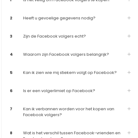
2
Heeft u gevoelige gegevens nodig?
3
Zijn de Facebook volgers echt?
4
Waarom zijn Facebook volgers belangrijk?
5
Kan ik zien wie mij stiekem volgt op Facebook?
6
Is er een volgerlimiet op Facebook?
7
Kan ik verbannen worden voor het kopen van
Facebook volgers?
8
Wat is het verschil tussen Facebook-vrienden en