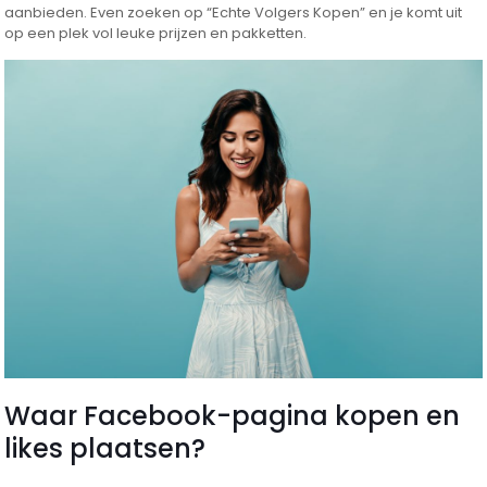
aanbieden. Even zoeken op “Echte Volgers Kopen” en je komt uit
op een plek vol leuke prijzen en pakketten.
Waar Facebook-pagina kopen en
likes plaatsen?