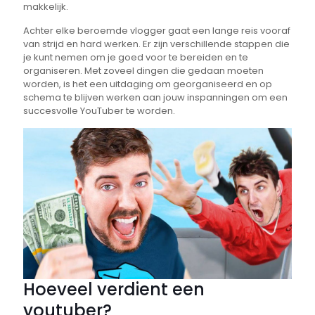
makkelijk.
Achter elke beroemde vlogger gaat een lange reis vooraf
van strijd en hard werken. Er zijn verschillende stappen die
je kunt nemen om je goed voor te bereiden en te
organiseren. Met zoveel dingen die gedaan moeten
worden, is het een uitdaging om georganiseerd en op
schema te blijven werken aan jouw inspanningen om een ​​
succesvolle YouTuber te worden.
Hoeveel verdient een
youtuber?