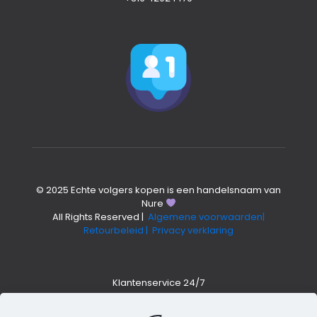
© 2025 Echte volgers kopen is een handelsnaam van
Nure
All Rights Reserved |
Algemene voorwaarden|
Retourbeleid
| Privacy verklaring
Klantenservice 24/7
Whatsapp +316 4202 14794