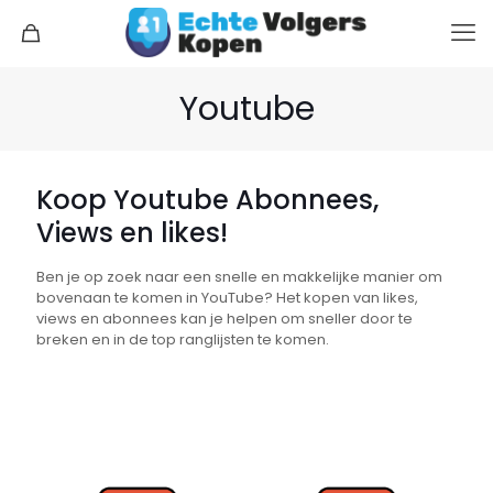
Youtube
Koop Youtube Abonnees,
Views en likes!
Ben je op zoek naar een snelle en makkelijke manier om
bovenaan te komen in YouTube? Het kopen van likes,
views en abonnees kan je helpen om sneller door te
breken en in de top ranglijsten te komen.