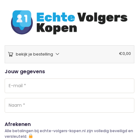
€
0,00
bekijk je bestelling
Jouw gegevens
Afrekenen
Alle betalingen bij echte-volgers-kopen.nl zijn volledig beveiligd en
versleuteld.