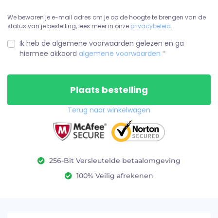
We bewaren je e-mail adres om je op de hoogte te brengen van de
status van je bestelling, lees meer in onze
privacybeleid
.
Ik heb de algemene voorwaarden gelezen en ga
hiermee akkoord
algemene voorwaarden
*
Plaats bestelling
Terug naar winkelwagen
256-Bit Versleutelde betaalomgeving
100% Veilig afrekenen