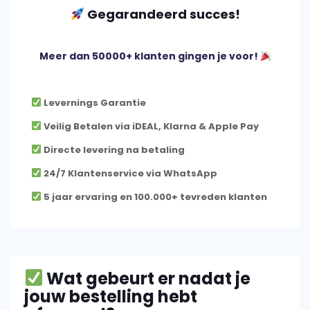
Gegarandeerd succes
!
Meer dan 50000+ klanten gingen je voor!
Levernings Garantie
Veilig Betalen via iDEAL, Klarna & Apple Pay
Directe levering na betaling
24/7 Klantenservice via WhatsApp
5 jaar ervaring en 100.000+ tevreden klanten
Wat gebeurt er nadat je
jouw bestelling hebt